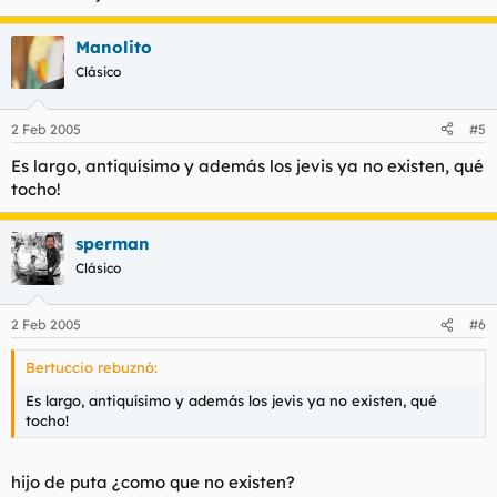
Manolito
Clásico
2 Feb 2005
#5
Es largo, antiquísimo y además los jevis ya no existen, qué
tocho!
sperman
Clásico
2 Feb 2005
#6
Bertuccio rebuznó:
Es largo, antiquísimo y además los jevis ya no existen, qué
tocho!
hijo de puta ¿como que no existen?