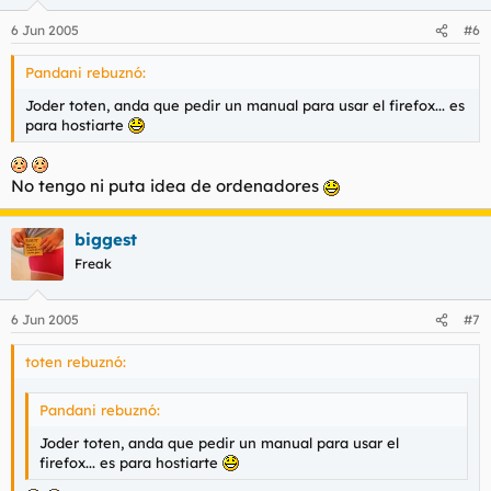
6 Jun 2005
#6
Pandani rebuznó:
Joder toten, anda que pedir un manual para usar el firefox... es
para hostiarte
No tengo ni puta idea de ordenadores
biggest
Freak
6 Jun 2005
#7
toten rebuznó:
Pandani rebuznó:
Joder toten, anda que pedir un manual para usar el
firefox... es para hostiarte