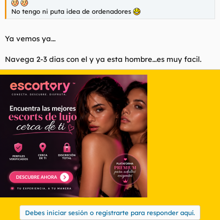
No tengo ni puta idea de ordenadores
Ya vemos ya...
Navega 2-3 dias con el y ya esta hombre...es muy facil.
Debes iniciar sesión o registrarte para responder aquí.