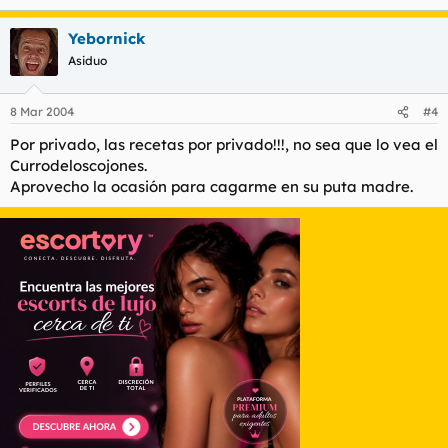
Yebornick
Asiduo
8 Mar 2004
#4
Por privado, las recetas por privado!!!, no sea que lo vea el
Currodeloscojones.
Aprovecho la ocasión para cagarme en su puta madre.