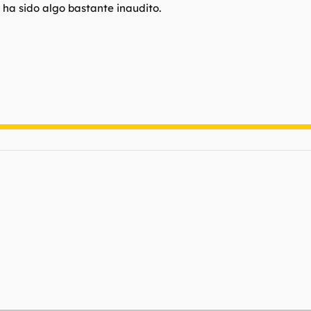
 ha sido algo bastante inaudito.