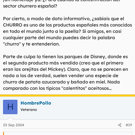
sector churrero español?
Por cierto, a modo de dato informativo, ¿sabíais que el
CHURRO es uno de los productos españoles más conocidos
en todo el mundo junto a la paella? Sí amigos, en casi
cualquier parte del mundo puedes decir la palabra
"churro" y te entenderían.
Parte de culpa la tienen los parques de Disney, donde es
el segundo producto más vendido (creo que el primero
eran las orejitas del Mickey). Claro, que no se parecen en
nada a los de verdad, suelen vender una especie de
churro de patata azucarado y bañado en miel. Nada
comparado con los típicos "calentitos" aceitosos...
HombrePollo
H
Veterano
25 Sep 2004
#19