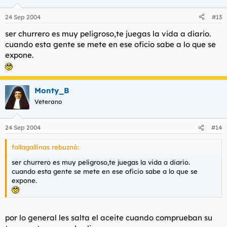
24 Sep 2004
#13
ser churrero es muy peligroso,te juegas la vida a diario.
cuando esta gente se mete en ese oficio sabe a lo que se
expone.
Monty_B
Veterano
24 Sep 2004
#14
follagallinas rebuznó:
ser churrero es muy peligroso,te juegas la vida a diario.
cuando esta gente se mete en ese oficio sabe a lo que se
expone.
por lo general les salta el aceite cuando comprueban su