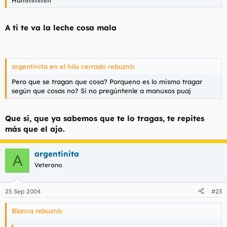
A ti te va la leche cosa mala
argentinita en el hilo cerrado rebuznó:
Pero que se tragan que cosa? Porqueno es lo mismo tragar
según que cosas no? Si no pregúntenle a manuxos puaj
Que si, que ya sabemos que te lo tragas, te repites
más que el ajo.
argentinita
A
Veterano
25 Sep 2004
#23
Blanca rebuznó: