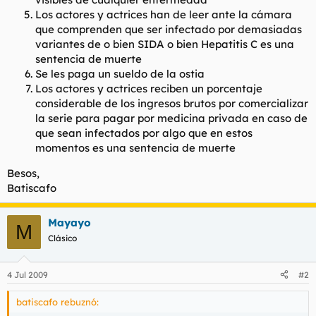
Los actores y actrices han de leer ante la cámara
que comprenden que ser infectado por demasiadas
variantes de o bien SIDA o bien Hepatitis C es una
sentencia de muerte
Se les paga un sueldo de la ostia
Los actores y actrices reciben un porcentaje
considerable de los ingresos brutos por comercializar
la serie para pagar por medicina privada en caso de
que sean infectados por algo que en estos
momentos es una sentencia de muerte
Besos,
Batiscafo
Mayayo
M
Clásico
4 Jul 2009
#2
batiscafo rebuznó: