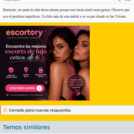
Basticafo, no quito la vida ahora mismo porque nos hacía usted cierta gracia. Observe que
uso el pretérito imperfecto. Un hilo más de esta índole y se va por donde se fue Yéremi.
Cerrado para nuevas respuestas.
Temas similares