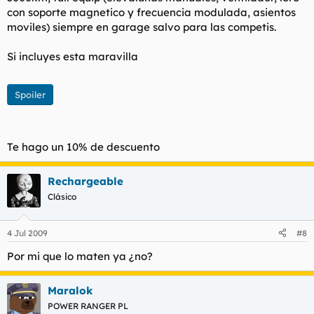
con soporte magnetico y frecuencia modulada, asientos
moviles) siempre en garage salvo para las competis.
Si incluyes esta maravilla
Spoiler
Te hago un 10% de descuento
Rechargeable
Clásico
4 Jul 2009
#8
Por mi que lo maten ya ¿no?
Maralok
POWER RANGER PL