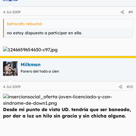
4 Jul 2009
#9
batiscafo rebuznó:
no estoy dispuesto a participar en ella.
Milkman
Forero del todo a cien
4 Jul 2009
#10
Desde mi punto de vista UD. tendría que ser baneado,
por dar a luz un hilo sin gracia y sin chicha alguna.