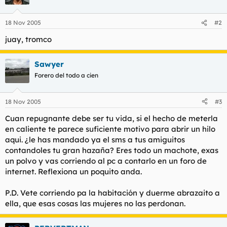
18 Nov 2005
#2
juay, tromco
Sawyer
Forero del todo a cien
18 Nov 2005
#3
Cuan repugnante debe ser tu vida, si el hecho de meterla
en caliente te parece suficiente motivo para abrir un hilo
aqui. ¿le has mandado ya el sms a tus amiguitos
contandoles tu gran hazaña? Eres todo un machote, exas
un polvo y vas corriendo al pc a contarlo en un foro de
internet. Reflexiona un poquito anda.
P.D. Vete corriendo pa la habitación y duerme abrazaito a
ella, que esas cosas las mujeres no las perdonan.