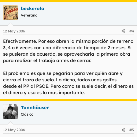
beckerola
Veterano
12 May 2006
#4
Efectivamente. Por eso abren la misma porción de terreno
3, 4 o 6 veces con una diferencia de tiempo de 2 meses. Si
se pusieran de acuerdo, se aprovecharía la primera obra
para realizar el trabajo antes de cerrar.
El problema es que se pegarían para ver quién abre y
cierra el trozo de suelo. Lo dicho, todos unos golfos...
desde el PP al PSOE. Pero como se suele decir, el dinero es
el dinero y eso es lo mas importante.
Tannhäuser
Clásico
12 May 2006
#5