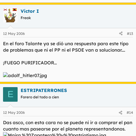
Victor I
Freak
12 May 2006
#13
En el foro Talante ya se dió una respuesta para este tipo
de problemas que ni el PP ni el PSOE van a solucionar....
¡FUEGO PURIFICADOR...
ESTRIPATERRONES
E
Forero del todo a cien
12 May 2006
#14
Das asco, con esta cara no se puede ni ir a comprar el pan
cuanto mas pasearse por el planeta representandonos.