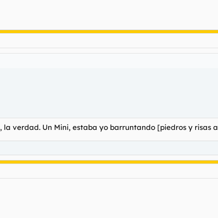
la verdad. Un Mini, estaba yo barruntando [piedros y risas a 