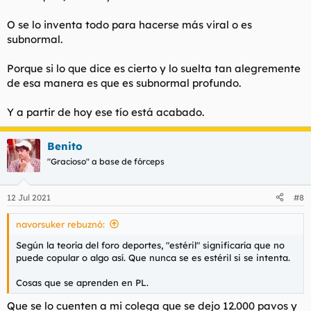
O se lo inventa todo para hacerse más viral o es
subnormal.
Porque si lo que dice es cierto y lo suelta tan alegremente
de esa manera es que es subnormal profundo.
Y a partir de hoy ese tío está acabado.
Benito
"Gracioso" a base de fórceps
12 Jul 2021
#8
navorsuker rebuznó:
Según la teoría del foro deportes, "estéril" significaría que no
puede copular o algo así. Que nunca se es estéril si se intenta.
Cosas que se aprenden en PL.
Que se lo cuenten a mi colega que se dejo 12.000 pavos y