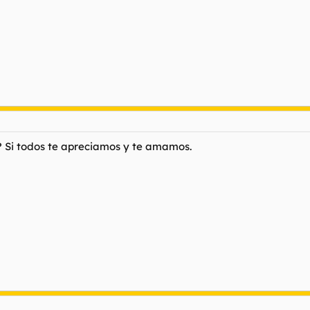
? Si todos te apreciamos y te amamos.