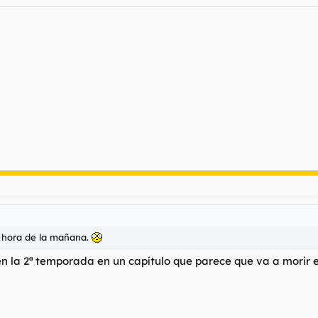
a hora de la mañana.
 la 2ª temporada en un capítulo que parece que va a morir e