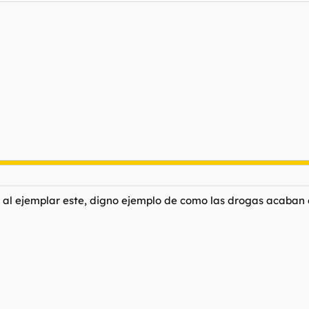
ra al ejemplar este, digno ejemplo de como las drogas acaban 