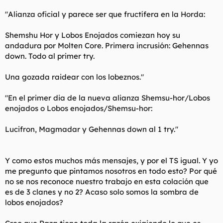
"Alianza oficial y parece ser que fructífera en la Horda:
Shemshu Hor y Lobos Enojados comiezan hoy su
andadura por Molten Core. Primera incrusión: Gehennas
down. Todo al primer try.
Una gozada raidear con los lobeznos."
"En el primer dia de la nueva alianza Shemsu-hor/Lobos
enojados o Lobos enojados/Shemsu-hor:
Lucifron, Magmadar y Gehennas down al 1 try."
Y como estos muchos más mensajes, y por el TS igual. Y yo
me pregunto que pintamos nosotros en todo esto? Por qué
no se nos reconoce nuestro trabajo en esta colación que
es de 3 clanes y no 2? Acaso solo somos la sombra de
lobos enojados?