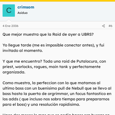
crimsom
C
Asiduo
4 Ene 2006
#6
Que mejor muestra que la Raid de ayer a UBRS?
Yo llegue tarde (me es imposible conectar antes), y fui
invitado al momento.
Y que me encuentro? Toda una raid de Putalocura, con
priest, warlocks, rogues, main tank y perfectamente
organizada.
Como muestra, la perfeccion con la que matamos al
ultimo boss con un buenisimo pull de Nebull que se llevo al
boss hasta la puerta de orgrimmar, un focus fantastico en
los adds ( que incluso nos sobro tiempo para prepararnos
para el boss) y una resolución rapidisima.