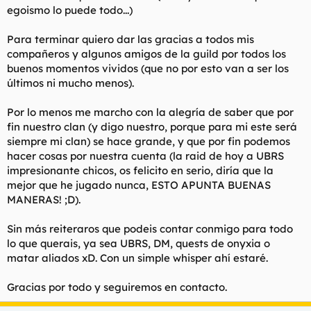
egoismo lo puede todo...)
Para terminar quiero dar las gracias a todos mis
compañeros y algunos amigos de la guild por todos los
buenos momentos vividos (que no por esto van a ser los
últimos ni mucho menos).
Por lo menos me marcho con la alegría de saber que por
fin nuestro clan (y digo nuestro, porque para mi este será
siempre mi clan) se hace grande, y que por fin podemos
hacer cosas por nuestra cuenta (la raid de hoy a UBRS
impresionante chicos, os felicito en serio, diría que la
mejor que he jugado nunca, ESTO APUNTA BUENAS
MANERAS! ;D).
Sin más reiteraros que podeis contar conmigo para todo
lo que querais, ya sea UBRS, DM, quests de onyxia o
matar aliados xD. Con un simple whisper ahí estaré.
Gracias por todo y seguiremos en contacto.