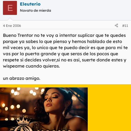
Eleuterio
E
Novato de mierda
4 Ene 2006
#11
Bueno Trentor no te voy a intentar suplicar que te quedes
porque ya sabes lo que pienso y hemos hablado de esto
mil veces ya, lo unico que te puedo decir es que para mi te
vas por la puerta grande y que seras de los pocos que
respete si decides volver,si no es asi, suerte donde estes y
wispeame cuando quieras.
un abrazo amigo.