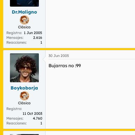
Dr.Maligno
Clásico
Registro
1 Jun 2005
Mensajes
2.616
Reacciones
1
30 Jun 2005
Bujarras no :99
Boykoborja
Clásico
Registro
11 Oct 2003
Mensajes
4.760
Reacciones
1