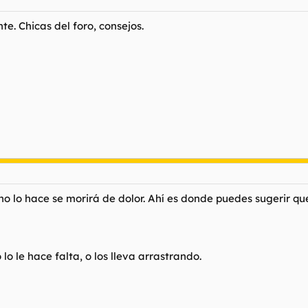
e. Chicas del foro, consejos.
no lo hace se morirá de dolor. Ahí es donde puedes sugerir que
o le hace falta, o los lleva arrastrando.