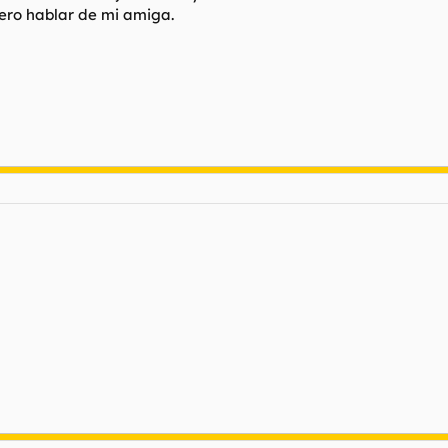
iero hablar de mi amiga.