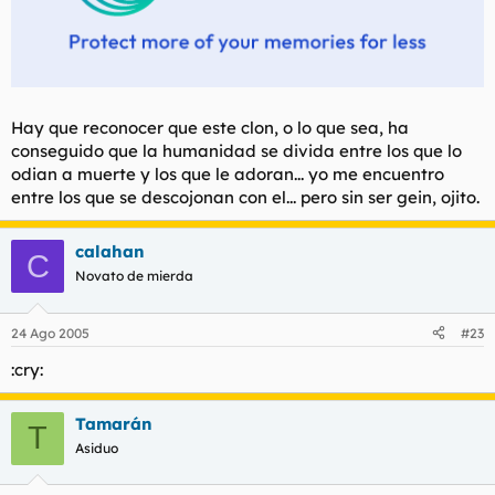
Hay que reconocer que este clon, o lo que sea, ha
conseguido que la humanidad se divida entre los que lo
odian a muerte y los que le adoran... yo me encuentro
entre los que se descojonan con el... pero sin ser gein, ojito.
calahan
C
Novato de mierda
24 Ago 2005
#23
:cry:
Tamarán
T
Asiduo