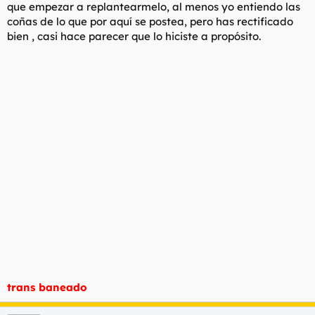
que empezar a replantearmelo, al menos yo entiendo las
coñas de lo que por aquí se postea, pero has rectificado
bien , casi hace parecer que lo hiciste a propósito.
trans baneado