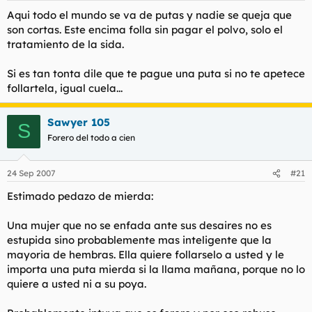
Aqui todo el mundo se va de putas y nadie se queja que
son cortas. Este encima folla sin pagar el polvo, solo el
tratamiento de la sida.
Si es tan tonta dile que te pague una puta si no te apetece
follartela, igual cuela...
Sawyer 105
S
Forero del todo a cien
24 Sep 2007
#21
Estimado pedazo de mierda:
Una mujer que no se enfada ante sus desaires no es
estupida sino probablemente mas inteligente que la
mayoria de hembras. Ella quiere follarselo a usted y le
importa una puta mierda si la llama mañana, porque no lo
quiere a usted ni a su poya.