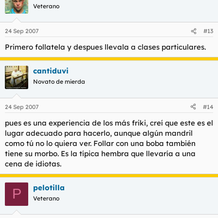
Veterano
24 Sep 2007
#13
Primero follatela y despues llevala a clases particulares.
cantiduvi
Novato de mierda
24 Sep 2007
#14
pues es una experiencia de los más friki, creí que este es el
lugar adecuado para hacerlo, aunque algún mandril
como tú no lo quiera ver. Follar con una boba también
tiene su morbo. Es la típica hembra que llevaría a una
cena de idiotas.
pelotilla
P
Veterano