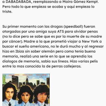
a DABADABADA, reemplazando a Maira Gómez Kempt.
Pero todo lo que empieza se acaba y aquí empieza lo
triste.
Su primer momento con las drogas (speedball) fueron
otorgadas por una amiga suya ATS para olvidar penas
(no lo dice pero se sabe que es por la muerte de su madre
por cáncer). Madre a la que prometió viajar a New York a
buscar el sueño americano, no le duró mucho y al regresar
hizo en Ibiza sin saber alemán pero como tenía buena
memoría, realizó una serie en la que se aprendía los
dialogos de memoria, sabía sus líneas. Hizo varias pelis
entre la mas conocida la de perras callejeras.