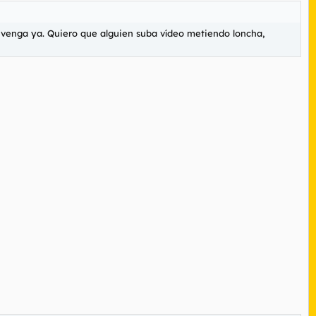
 venga ya. Quiero que alguien suba vídeo metiendo loncha,