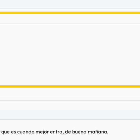
 que es cuando mejor entra, de buena mañana.