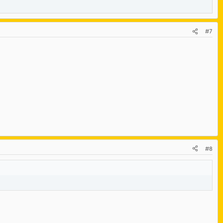
#7
#8