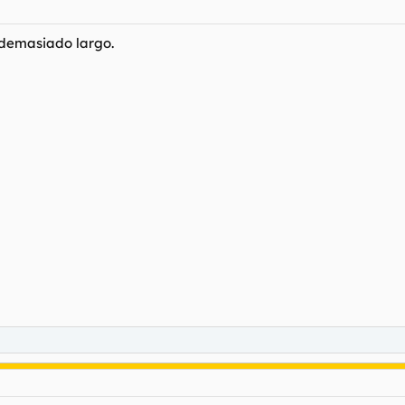
a demasiado largo.