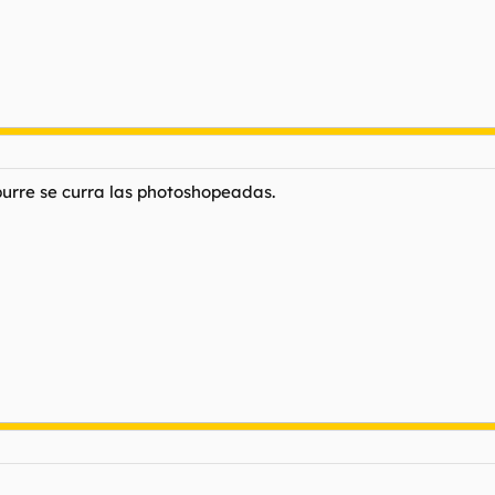
urre se curra las photoshopeadas.