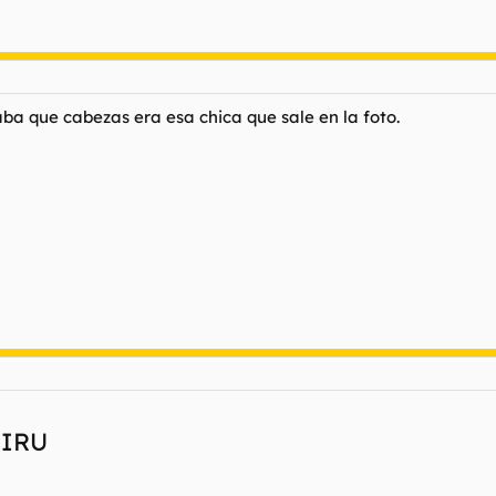
ba que cabezas era esa chica que sale en la foto.
LIRU