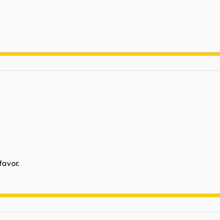
favor.