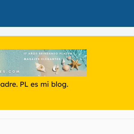
adre. PL es mi blog.