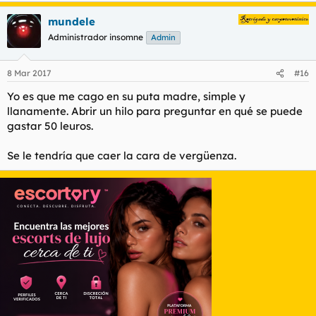
mundele
Administrador insomne
Admin
8 Mar 2017
#16
Yo es que me cago en su puta madre, simple y
llanamente. Abrir un hilo para preguntar en qué se puede
gastar 50 leuros.
Se le tendría que caer la cara de vergüenza.