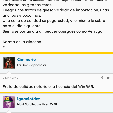
variedad los gitanos estos.
Luego unos trozos de queso variado de importación, unas
anchoas y poco más.
Una cena de calidad se pega usted, y lo mismo le sobra
para el día siguiente.
Siéntase por un día un pequeñoburgués como Verruga.
Karma en la alacena
®
Cimmerio
La Diva Caprichosa
7 Mar 2017
#3
Fruta de calidac notario o la licencia del WinRAR.
ignaciofdez
Most Scrolleable User EVER