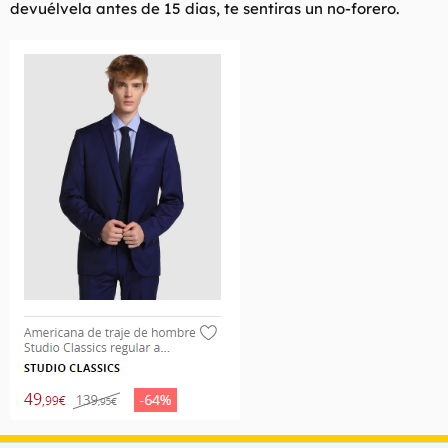
devuélvela antes de 15 dias, te sentiras un no-forero.