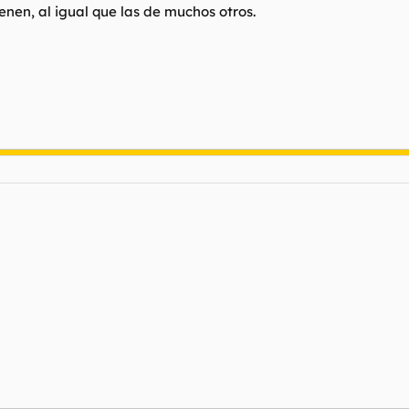
ienen, al igual que las de muchos otros.