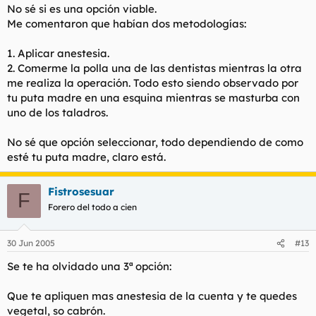
No sé si es una opción viable.
Me comentaron que habían dos metodologías:
1. Aplicar anestesia.
2. Comerme la polla una de las dentistas mientras la otra
me realiza la operación. Todo esto siendo observado por
tu puta madre en una esquina mientras se masturba con
uno de los taladros.
No sé que opción seleccionar, todo dependiendo de como
esté tu puta madre, claro está.
Fistrosesuar
F
Forero del todo a cien
30 Jun 2005
#13
Se te ha olvidado una 3ª opción:
Que te apliquen mas anestesia de la cuenta y te quedes
vegetal, so cabrón.