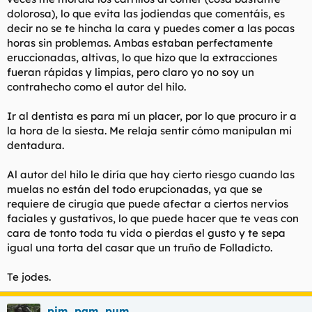
dolorosa), lo que evita las jodiendas que comentáis, es
decir no se te hincha la cara y puedes comer a las pocas
horas sin problemas. Ambas estaban perfectamente
eruccionadas, altivas, lo que hizo que la extracciones
fueran rápidas y limpias, pero claro yo no soy un
contrahecho como el autor del hilo.
Ir al dentista es para mí un placer, por lo que procuro ir a
la hora de la siesta. Me relaja sentir cómo manipulan mi
dentadura.
Al autor del hilo le diría que hay cierto riesgo cuando las
muelas no están del todo erupcionadas, ya que se
requiere de cirugía que puede afectar a ciertos nervios
faciales y gustativos, lo que puede hacer que te veas con
cara de tonto toda tu vida o pierdas el gusto y te sepa
igual una torta del casar que un truño de Folladicto.
Te jodes.
pim_pam_pum