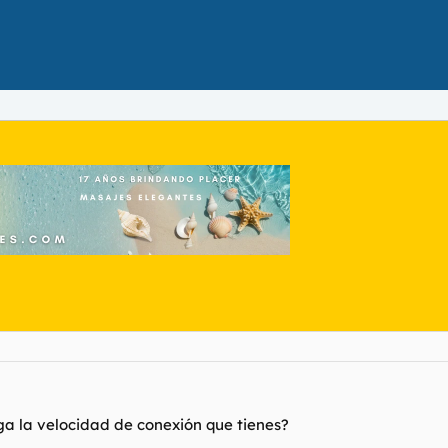
ga la velocidad de conexión que tienes?