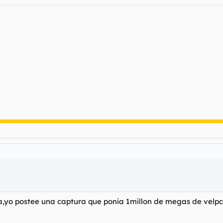
na,yo postee una captura que ponia 1millon de megas de velp