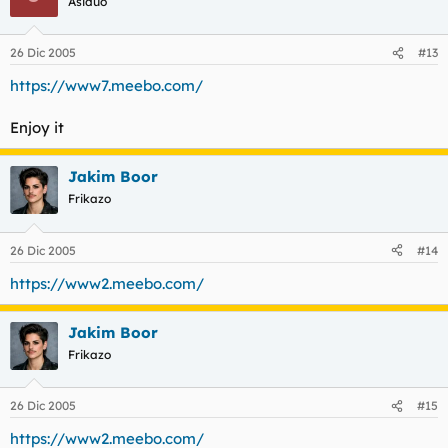
Asiduo
26 Dic 2005
#13
https://www7.meebo.com/
Enjoy it
Jakim Boor
Frikazo
26 Dic 2005
#14
https://www2.meebo.com/
Jakim Boor
Frikazo
26 Dic 2005
#15
https://www2.meebo.com/