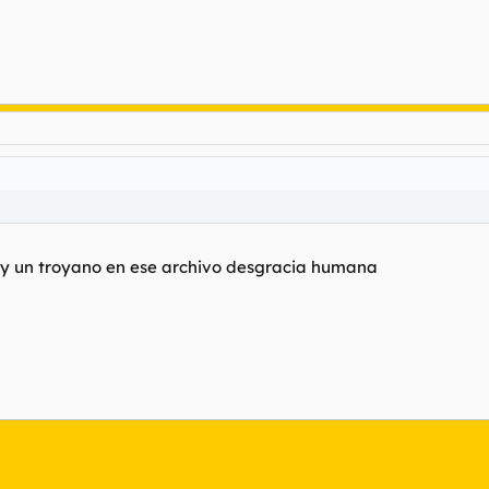
hay un troyano en ese archivo desgracia humana