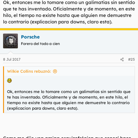
Ok, entonces me lo tomare como un galimatias sin sentido
que te has inventado. Oficialmente y de momento, en este
hilo, el tiempo no existe hasta que alguien me demuestre
lo contrario (explicacion para downs, claro esta).
Porsche
Forero del todo a cien
8 Jul 2017
#25
Wilkie Collins rebuznó:
Ok, entonces me lo tomare como un galimatias sin sentido que
te has inventado. Oficialmente y de momento, en este hilo, el
tiempo no existe hasta que alguien me demuestre lo contrario
(explicacion para downs, claro esta).