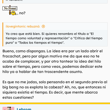
, no?
ilovegintonic rebuznó:
Yo creo que está bien. Si quieres renombro el título a "El
tiempo como voluntad y representación" o "Crítica del tiempo
puro" o "Todos los tiempos el tiempo".
Bueno, como dispongas. La idea era por un lado abrir el
fracachat, pero por algun motivo me da que eso no te
acaba de complacer, y por otro tantear la idea del hilo
sobre el tiempo, pero como veas, podemos dedicar este
hilo ya a hablar de tan trascendente asunto.
Es que no me jodas, solo pensando en el segundo previo al
big bang no os explota la cabeza? Ah, no, que entonces ni
siquiera existia el tiempo. Es decir, que mente abarca
estas cuestiones?
Lebrom