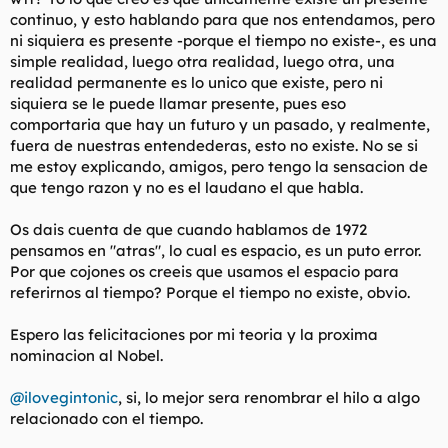
continuo, y esto hablando para que nos entendamos, pero
ni siquiera es presente -porque el tiempo no existe-, es una
simple realidad, luego otra realidad, luego otra, una
realidad permanente es lo unico que existe, pero ni
siquiera se le puede llamar presente, pues eso
comportaria que hay un futuro y un pasado, y realmente,
fuera de nuestras entendederas, esto no existe. No se si
me estoy explicando, amigos, pero tengo la sensacion de
que tengo razon y no es el laudano el que habla.
Os dais cuenta de que cuando hablamos de 1972
pensamos en "atras", lo cual es espacio, es un puto error.
Por que cojones os creeis que usamos el espacio para
referirnos al tiempo? Porque el tiempo no existe, obvio.
Espero las felicitaciones por mi teoria y la proxima
nominacion al Nobel.
@ilovegintonic
, si, lo mejor sera renombrar el hilo a algo
relacionado con el tiempo.