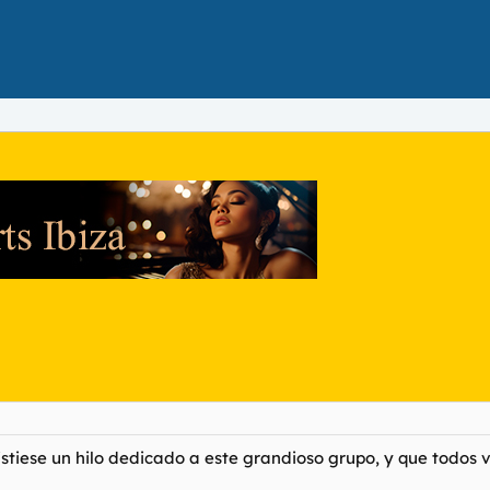
xistiese un hilo dedicado a este grandioso grupo, y que todo