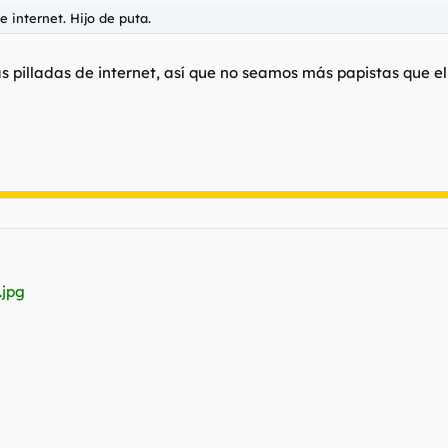
e internet. Hijo de puta.
as pilladas de internet, así que no seamos más papistas que el