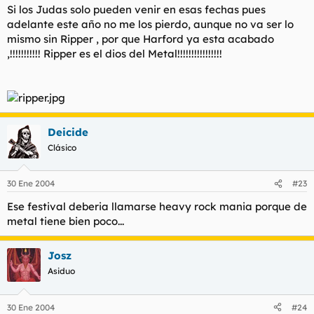
Si los Judas solo pueden venir en esas fechas pues
adelante este año no me los pierdo, aunque no va ser lo
mismo sin Ripper , por que Harford ya esta acabado
,!!!!!!!!!!! Ripper es el dios del Metal!!!!!!!!!!!!!!!!
Deicide
Clásico
30 Ene 2004
#23
Ese festival deberia llamarse heavy rock mania porque de
metal tiene bien poco...
Josz
Asiduo
30 Ene 2004
#24