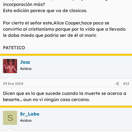
incorporación más?
Esta edición parece que va de clasicos.
Por cierto el señor este,Alice Cooper,hace poco se
convirtio al cristianismo porque por la vida que a llevado
le daba miedo que podria ser de él al morir.
PATETICO
Josz
Asiduo
29 Ene 2004
#13
Dicen que es lo que sucede cuando la muerte se acerca a
besarte... aun no vi ningún caso cercano.
Sr_Lobo
S
Asiduo