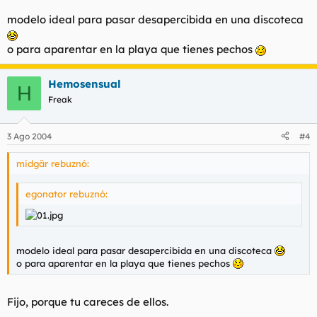
modelo ideal para pasar desapercibida en una discoteca
o para aparentar en la playa que tienes pechos
Hemosensual
H
Freak
3 Ago 2004
#4
midgär rebuznó:
egonator rebuznó:
modelo ideal para pasar desapercibida en una discoteca
o para aparentar en la playa que tienes pechos
Fijo, porque tu careces de ellos.