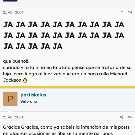
21 Abr 2004
#4
JA JA JA JA JA JA JA JA JA JA
JA JA JA JA JA JA JA JA JA JA
JA JA JA JA JA
que bueno!!!
cuando ví a la niña en la afoto pensé que se trataría de su
hija, pero luego al leer veo que era un poco rollo Michael
Jackson
portiskelus
P
Veterano
21 Abr 2004
#5
Gracias Gracias, como ya sabeis la intencion de mis posts
en algunas ocasiones es liberar la mente por unos