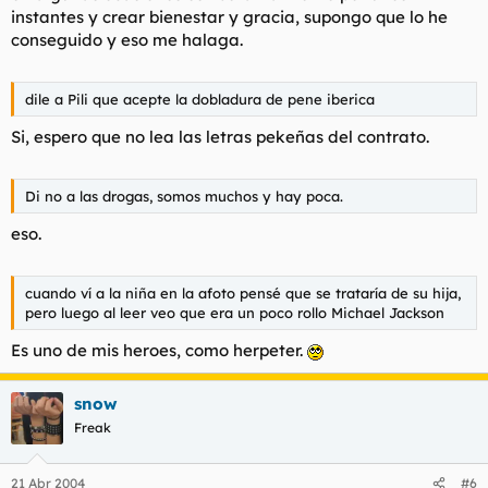
instantes y crear bienestar y gracia, supongo que lo he
conseguido y eso me halaga.
dile a Pili que acepte la dobladura de pene iberica
Si, espero que no lea las letras pekeñas del contrato.
Di no a las drogas, somos muchos y hay poca.
eso.
cuando ví a la niña en la afoto pensé que se trataría de su hija,
pero luego al leer veo que era un poco rollo Michael Jackson
Es uno de mis heroes, como herpeter.
snow
Freak
21 Abr 2004
#6