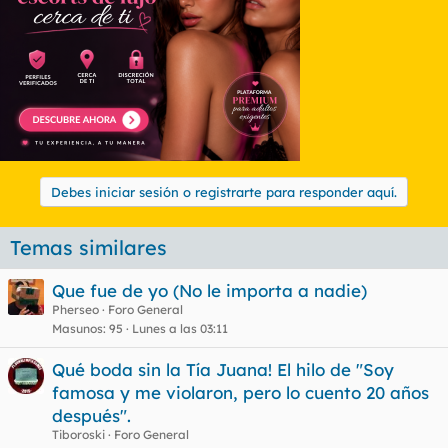
Debes iniciar sesión o registrarte para responder aquí.
Temas similares
Que fue de yo (No le importa a nadie)
Pherseo
Foro General
Masunos
95
Lunes a las 03:11
Qué boda sin la Tía Juana! El hilo de "Soy
famosa y me violaron, pero lo cuento 20 años
después".
Tiboroski
Foro General