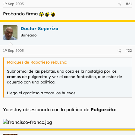
19 Sep 2005
#21
Probando firma
Doctor Seperiza
Baneado
19 Sep 2005
#22
Marques de Rabotieso rebuznó:
Subnormal de las pelotas, una cosa es la nostalgia por los
cromos de pulgarcito y ver el coche fantastico, que estar de
acuerdo con una politica.
Llego el gracioso a tocar los huevos.
Yo estoy obsesionado con la política de
Pulgarcito
: