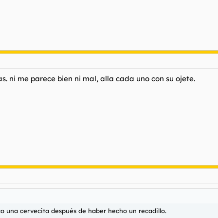
s. ni me parece bien ni mal, alla cada uno con su ojete.
una cervecita después de haber hecho un recadillo.