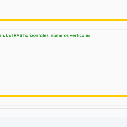
n. LETRAS horizontales, números verticales