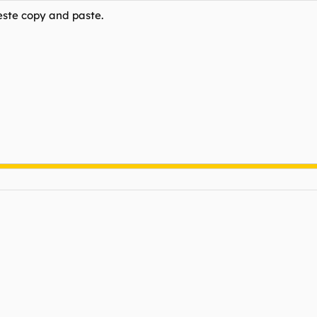
este copy and paste.