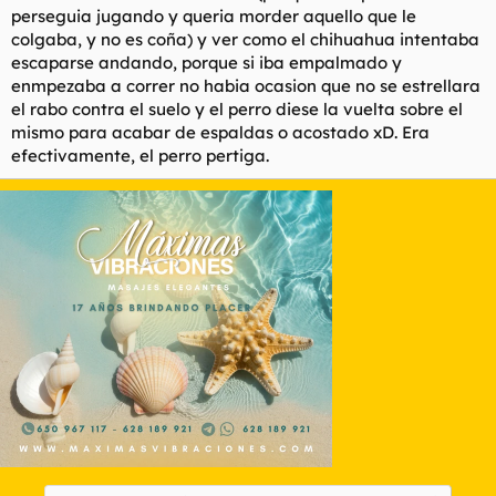
perseguia jugando y queria morder aquello que le
colgaba, y no es coña) y ver como el chihuahua intentaba
escaparse andando, porque si iba empalmado y
enmpezaba a correr no habia ocasion que no se estrellara
el rabo contra el suelo y el perro diese la vuelta sobre el
mismo para acabar de espaldas o acostado xD. Era
efectivamente, el perro pertiga.