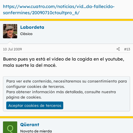
https://www.cuatro.com/noticias/vid...da-fallecido-
sanfermines/20090710ctoultpro_6/
Labordeta
Clásico
10 Jul 2009
#13
Bueno pues ya está el vídeo de la cogida en el youtube,
mala suerte la del mocé.
Para ver este contenido, necesitaremos su consentimiento para
configurar cookies de terceros.
Para obtener información más detallada, consulte nuestra
página de cookies
.
Aceptar cookies de terceros
Qüerant
Q
Novato de mierda