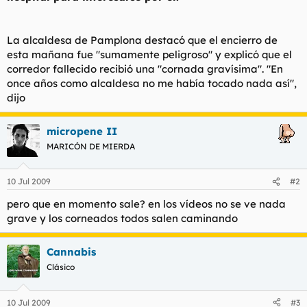
La alcaldesa de Pamplona destacó que el encierro de
esta mañana fue "sumamente peligroso" y explicó que el
corredor fallecido recibió una "cornada gravísima". "En
once años como alcaldesa no me había tocado nada así",
dijo
micropene II
MARICÓN DE MIERDA
10 Jul 2009
#2
pero que en momento sale? en los vídeos no se ve nada
grave y los corneados todos salen caminando
Cannabis
Clásico
10 Jul 2009
#3