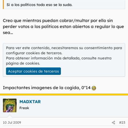
Si a los políticos todo eso se la suda.
Creo que mientras puedan cobrar/multar por ello sin
perder votos a los politicos estan abiertos a regular lo que
sea...
Para ver este contenido, necesitaremos su consentimiento para
configurar cookies de terceros.
Para obtener información más detallada, consulte nuestra
página de cookies
.
Aceptar cookies de terceros
Impactantes imagenes de la cogida, 0"14
MADXTAR
Freak
10 Jul 2009
#23