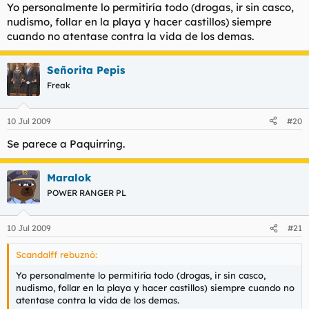
Yo personalmente lo permitiría todo (drogas, ir sin casco,
nudismo, follar en la playa y hacer castillos) siempre
cuando no atentase contra la vida de los demas.
Señorita Pepis
Freak
10 Jul 2009
#20
Se parece a Paquirring.
Maralok
POWER RANGER PL
10 Jul 2009
#21
Scandalff rebuznó:
Yo personalmente lo permitiría todo (drogas, ir sin casco,
nudismo, follar en la playa y hacer castillos) siempre cuando no
atentase contra la vida de los demas.