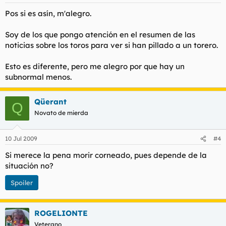
Pos si es asín, m'alegro.
Soy de los que pongo atención en el resumen de las
noticias sobre los toros para ver si han pillado a un torero.
Esto es diferente, pero me alegro por que hay un
subnormal menos.
Qüerant
Q
Novato de mierda
10 Jul 2009
#4
Si merece la pena morir corneado, pues depende de la
situación no?
Spoiler
ROGELIONTE
Veterano