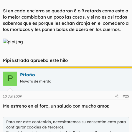
Si en cada encierro se quedaran 8 o 9 retards como este a
lo mejor cambiaban un poco las cosas, y si no es asi todos
sabemos que es porque les echan dronja en el comedero a
los morlacos y les ponen bolas de acero en los cuernos.
Pipi Estrada aprueba este hilo
Pitoño
P
Novato de mierda
10 Jul 2009
#25
Me estreno en el foro, un saludo con mucho amor.
Para ver este contenido, necesitaremos su consentimiento para
configurar cookies de terceros.