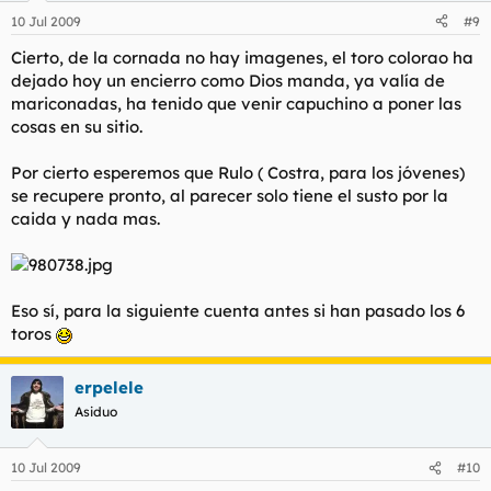
10 Jul 2009
#9
Cierto, de la cornada no hay imagenes, el toro colorao ha
dejado hoy un encierro como Dios manda, ya valía de
mariconadas, ha tenido que venir capuchino a poner las
cosas en su sitio.
Por cierto esperemos que Rulo ( Costra, para los jóvenes)
se recupere pronto, al parecer solo tiene el susto por la
caida y nada mas.
Eso sí, para la siguiente cuenta antes si han pasado los 6
toros
erpelele
Asiduo
10 Jul 2009
#10