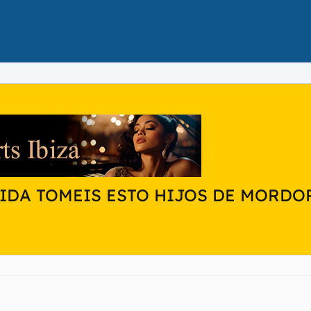
IDA TOMEIS ESTO HIJOS DE MORDO