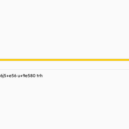
6j5+e56 u+9e580 trh