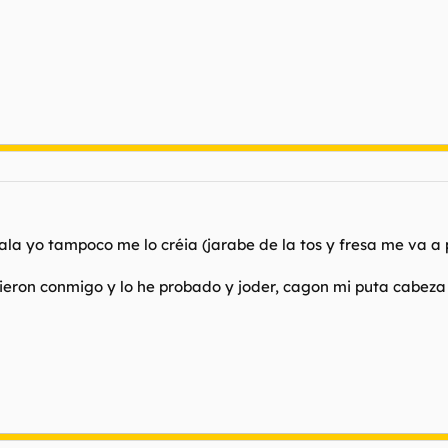
ala yo tampoco me lo créia (jarabe de la tos y fresa me va a 
eron conmigo y lo he probado y joder, cagon mi puta cabeza 