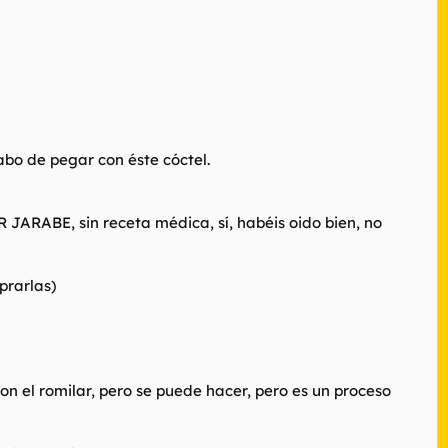
bo de pegar con éste cóctel.
JARABE, sin receta médica, sí, habéis oido bien, no
prarlas)
on el romilar, pero se puede hacer, pero es un proceso