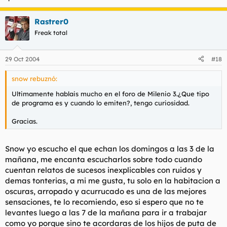
Rastrer0
Freak total
29 Oct 2004
#18
snow rebuznó:
Ultimamente hablais mucho en el foro de Milenio 3.¿Que tipo
de programa es y cuando lo emiten?, tengo curiosidad.
Gracias.
Snow yo escucho el que echan los domingos a las 3 de la
mañana, me encanta escucharlos sobre todo cuando
cuentan relatos de sucesos inexplicables con ruidos y
demas tonterias, a mi me gusta, tu solo en la habitacion a
oscuras, arropado y acurrucado es una de las mejores
sensaciones, te lo recomiendo, eso si espero que no te
levantes luego a las 7 de la mañana para ir a trabajar
como yo porque sino te acordaras de los hijos de puta de