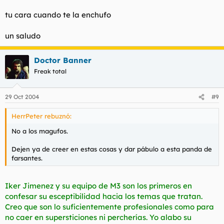
tu cara cuando te la enchufo
un saludo
Doctor Banner
Freak total
29 Oct 2004
#9
HerrPeter rebuznó:
No a los magufos.
Dejen ya de creer en estas cosas y dar pábulo a esta panda de
farsantes.
Iker Jimenez y su equipo de M3 son los primeros en
confesar su esceptibilidad hacia los temas que tratan.
Creo que son lo suficientemente profesionales como para
no caer en supersticiones ni percherías. Yo alabo su