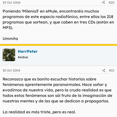
29 Oct 2004
#20
Poniendo 'Milenio3' en eMule, encontraréis muchos
programas de este espacio radiofónico, entre ellos los 218
programas que sortean, y que caben en tres CDs (están en
MP3).
Ummita
HerrPeter
Asiduo
30 Oct 2004
#21
Reconozco que es bonito escuchar historias sobre
fenómenos aprentemente paranormales. Hace soñar y
evadirnos de nuestra vida, pero la cruda realidad es que
todos estos fenómenos son sól fruto de la imaginación de
nuestras mentes y de las que se dedican a propagarlos.
La realidad es más triste, pero es real.