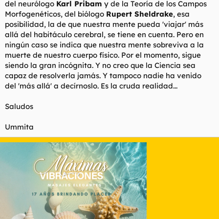
del neurólogo
Karl Pribam
y de la
Teoría de los Campos
Morfogenéticos
, del biólogo
Rupert Sheldrake
, esa
posibilidad, la de que nuestra mente pueda 'viajar' más
allá del habitáculo cerebral, se tiene en cuenta. Pero en
ningún caso se indica que nuestra mente sobreviva a la
muerte de nuestro cuerpo físico. Por el momento, sigue
siendo la gran incógnita. Y no creo que la Ciencia sea
capaz de resolverla jamás. Y tampoco nadie ha venido
del 'más allá' a decírnoslo. Es la cruda realidad...
Saludos
Ummita