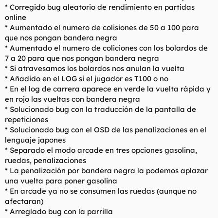
* Corregido bug aleatorio de rendimiento en partidas
online
* Aumentado el numero de colisiones de 50 a 100 para
que nos pongan bandera negra
* Aumentado el numero de coliciones con los bolardos de
7 a 20 para que nos pongan bandera negra
* Si atravesamos los bolardos nos anulan la vuelta
* Añadido en el LOG si el jugador es T100 o no
* En el log de carrera aparece en verde la vuelta rápida y
en rojo las vueltas con bandera negra
* Solucionado bug con la traducción de la pantalla de
repeticiones
* Solucionado bug con el OSD de las penalizaciones en el
lenguaje japones
* Separado el modo arcade en tres opciones gasolina,
ruedas, penalizaciones
* La penalización por bandera negra la podemos aplazar
una vuelta para poner gasolina
* En arcade ya no se consumen las ruedas (aunque no
afectaran)
* Arreglado bug con la parrilla