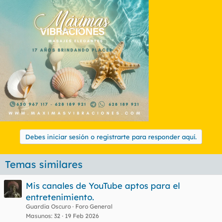
Debes iniciar sesión o registrarte para responder aquí.
Temas similares
Mis canales de YouTube aptos para el
entretenimiento.
Guardia Oscuro
Foro General
Masunos
32
19 Feb 2026