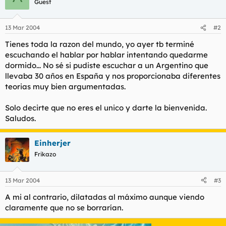
Guest
13 Mar 2004
#2
Tienes toda la razon del mundo, yo ayer tb terminé
escuchando el hablar por hablar intentando quedarme
dormido... No sé si pudiste escuchar a un Argentino que
llevaba 30 años en España y nos proporcionaba diferentes
teorias muy bien argumentadas.
Solo decirte que no eres el unico y darte la bienvenida.
Saludos.
Einherjer
Frikazo
13 Mar 2004
#3
A mi al contrario, dilatadas al máximo aunque viendo
claramente que no se borrarían.