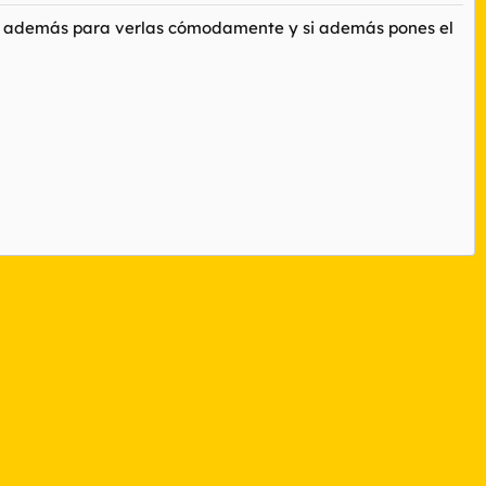
rve además para verlas cómodamente y si además pones el