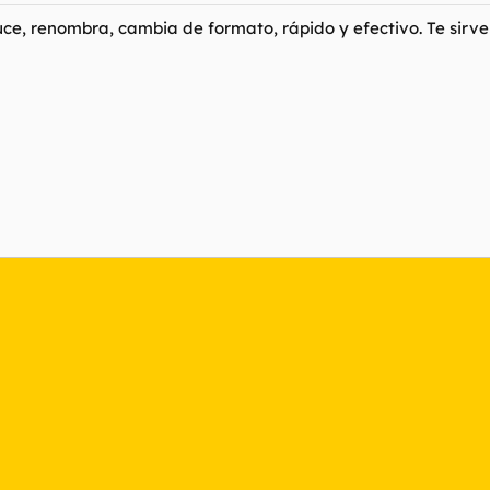
duce, renombra, cambia de formato, rápido y efectivo. Te si