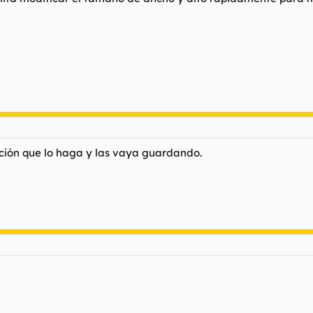
ción que lo haga y las vaya guardando.