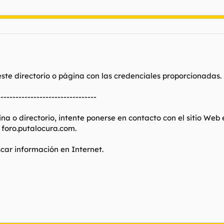
te directorio o página con las credenciales proporcionadas.
---------------------------------
na o directorio, intente ponerse en contacto con el sitio Web
 foro.putalocura.com.
car información en Internet.