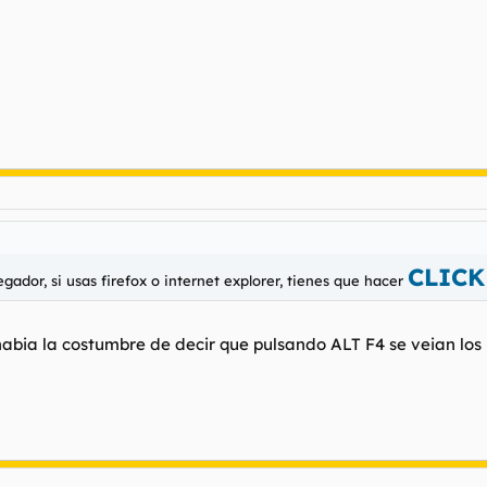
CLICK
gador, si usas firefox o internet explorer, tienes que hacer
abia la costumbre de decir que pulsando ALT F4 se veian los