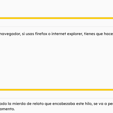
navegador, si usas firefox o internet explorer, tienes que hac
ado la mierda de relato que encabezaba este hilo, se va a pe
momento.