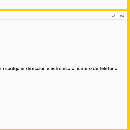
#4
 en cualquier dirección electrónica o número de teléfono