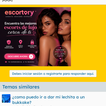
Debes iniciar sesión o registrarte para responder aquí.
Temas similares
¿como puedo ir a dar mi lechita a un
bukkake?