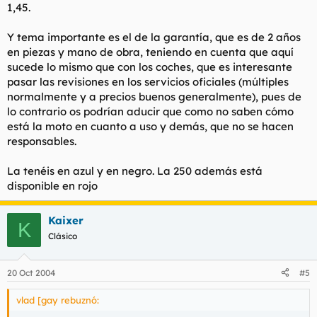
1,45.
Y tema importante es el de la garantía, que es de 2 años
en piezas y mano de obra, teniendo en cuenta que aquí
sucede lo mismo que con los coches, que es interesante
pasar las revisiones en los servicios oficiales (múltiples
normalmente y a precios buenos generalmente), pues de
lo contrario os podrían aducir que como no saben cómo
está la moto en cuanto a uso y demás, que no se hacen
responsables.
La tenéis en azul y en negro. La 250 además está
disponible en rojo
Kaixer
K
Clásico
20 Oct 2004
#5
vlad [gay rebuznó: