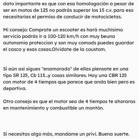
dato importante es que con esa homologación a pesar de
ser en motos de 125 no podrás superar los 15 c.v. para eso
necesitarias el permiso de conducir de motocicletas.
Mi consejo: Comprate un escooter es hará muchisimo
servicio podrás ir a 100-120 km/h con muy beuna
autonomia proteccion y son muy comods puedes guardar
el casco y esas cosas.Olvidate de la coustom.
Si aún así sigues "enamorado" de ellas piensate en una
tipo SR 125, Cb 115...y cosas similares. Hay una CBR 125
con motor de 4 tiempos que parece que anda bien pero es
deportiva.
Otro consejo es que el motor sea de 4 tiempos te ahoraras
en mantenimiento y combustible un montón.
Si necesitas algo más, mandame un privi. Buena suerte.