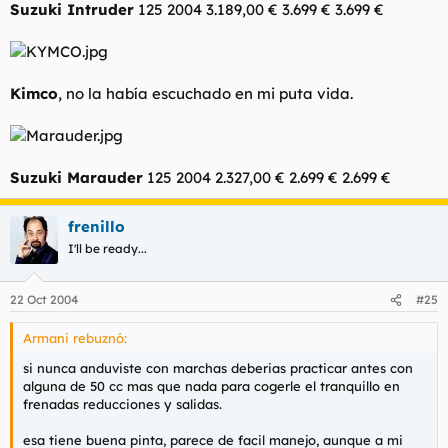
Suzuki Intruder
125 2004 3.189,00 € 3.699 € 3.699 €
Kimco
, no la había escuchado en mi puta vida.
Suzuki Marauder
125 2004 2.327,00 € 2.699 € 2.699 €
frenillo
I'll be ready...
22 Oct 2004
#25
Armani rebuznó:
si nunca anduviste con marchas deberias practicar antes con
alguna de 50 cc mas que nada para cogerle el tranquillo en
frenadas reducciones y salidas.
esa tiene buena pinta, parece de facil manejo, aunque a mi