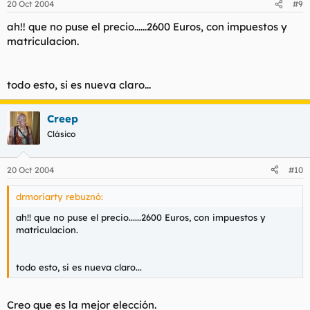
20 Oct 2004
#9
ah!! que no puse el precio......2600 Euros, con impuestos y
matriculacion.
todo esto, si es nueva claro...
Creep
Clásico
20 Oct 2004
#10
drmoriarty rebuznó:
ah!! que no puse el precio......2600 Euros, con impuestos y
matriculacion.
todo esto, si es nueva claro...
Creo que es la mejor elección.