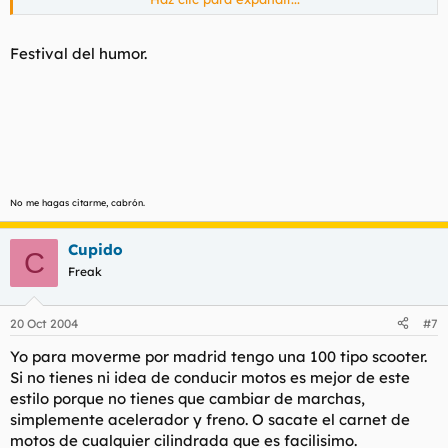
prostitución :?
Festival del humor.
No me hagas citarme, cabrón.
Cupido
C
Freak
20 Oct 2004
#7
Yo para moverme por madrid tengo una 100 tipo scooter.
Si no tienes ni idea de conducir motos es mejor de este
estilo porque no tienes que cambiar de marchas,
simplemente acelerador y freno. O sacate el carnet de
motos de cualquier cilindrada que es facilisimo.