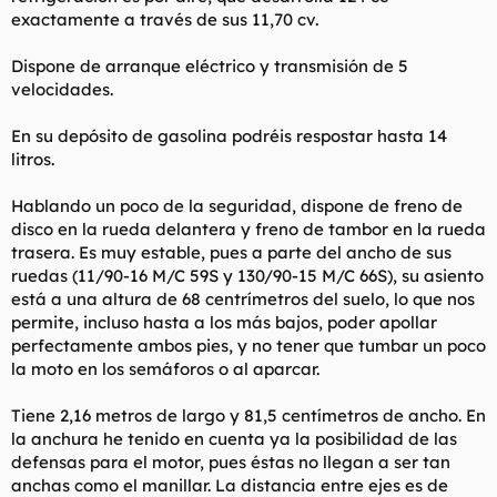
exactamente a través de sus 11,70 cv.
Dispone de arranque eléctrico y transmisión de 5
velocidades.
En su depósito de gasolina podréis respostar hasta 14
litros.
Hablando un poco de la seguridad, dispone de freno de
disco en la rueda delantera y freno de tambor en la rueda
trasera. Es muy estable, pues a parte del ancho de sus
ruedas (11/90-16 M/C 59S y 130/90-15 M/C 66S), su asiento
está a una altura de 68 centrímetros del suelo, lo que nos
permite, incluso hasta a los más bajos, poder apollar
perfectamente ambos pies, y no tener que tumbar un poco
la moto en los semáforos o al aparcar.
Tiene 2,16 metros de largo y 81,5 centímetros de ancho. En
la anchura he tenido en cuenta ya la posibilidad de las
defensas para el motor, pues éstas no llegan a ser tan
anchas como el manillar. La distancia entre ejes es de