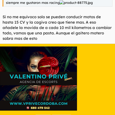
siempre me gustaron mas racing
Si no me equivoco solo se pueden conducir motos de
hasta 15 CV y la cagiva creo que tiene mas. A eso
añadele la movida de a cada 10 mil kilometros a cambiar
todo, vamos que una pasta. Aunque el gaitero motero
sabra mas de esto