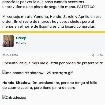
parecidos por ver lo que pasa cuando necesitas
unarevision o una pieza de segunda mano...PATETICO.
Mi consejo mirate Yamaha, Honda, Suzuki y Aprilia en ese
orden. En el resto de marcas hay cosas chulas pero al
menos en el norte de España es una locura compralas.
Creep
Clásico
22 Oct 2004
#24
Presento las que más me gustan por orden de preferencia:
Honda Shadow:
Im-presionante, pero no tengo ni folla
de cuanto cuesta, pero tiene pinta de cara