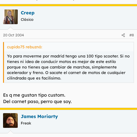
Creep
Clásico
20 Oct 2004
#8
cupido75 rebuznó:
Yo para moverme por madrid tengo una 100 tipo scooter. Si no
tienes ni idea de conducir motos es mejor de este estilo
porque no tienes que cambiar de marchas, simplemente
acelerador y freno. O sacate el carnet de motos de cualquier
cilindrada que es facilisimo.
Es q me gustan tipo custom.
Del carnet paso, perro que soy.
James Moriarty
Freak