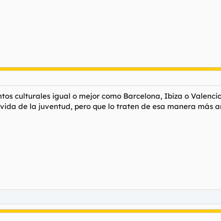
os culturales igual o mejor como Barcelona, Ibiza o Valencia
 vida de la juventud, pero que lo traten de esa manera más a