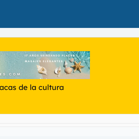
acas de la cultura