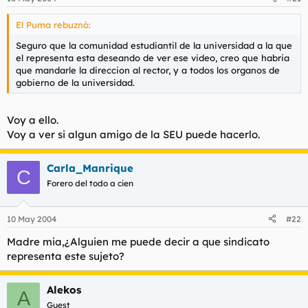
El Puma rebuznó:
Seguro que la comunidad estudiantil de la universidad a la que
el representa esta deseando de ver ese video, creo que habria
que mandarle la direccion al rector, y a todos los organos de
gobierno de la universidad.
Voy a ello.
Voy a ver si algun amigo de la SEU puede hacerlo.
Carla_Manrique
C
Forero del todo a cien
10 May 2004
#22
Madre mia,¿Alguien me puede decir a que sindicato
representa este sujeto?
Alekos
A
Guest