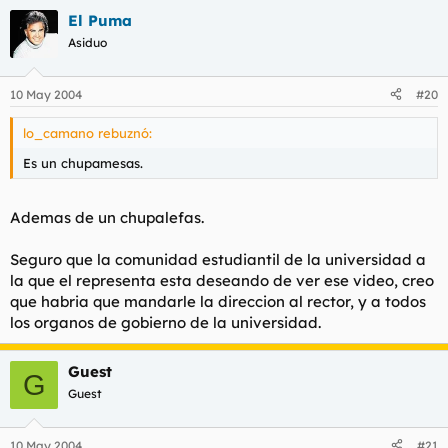
El Puma
Asiduo
10 May 2004
#20
lo_camano rebuznó:
Es un chupamesas.
Ademas de un chupalefas.
Seguro que la comunidad estudiantil de la universidad a
la que el representa esta deseando de ver ese video, creo
que habria que mandarle la direccion al rector, y a todos
los organos de gobierno de la universidad.
Guest
G
Guest
10 May 2004
#21