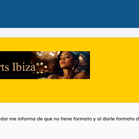
or me informa de que no tiene formato y al darle formato 