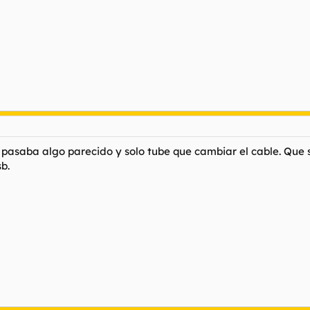
pasaba algo parecido y solo tube que cambiar el cable. Que s
b.