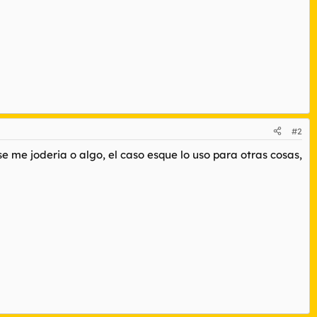
#2
e me joderia o algo, el caso esque lo uso para otras cosas,