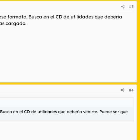
#3
se formato. Busca en el CD de utilidades que debería
yas cargado.
#4
Busca en el CD de utilidades que debería venirte. Puede ser que