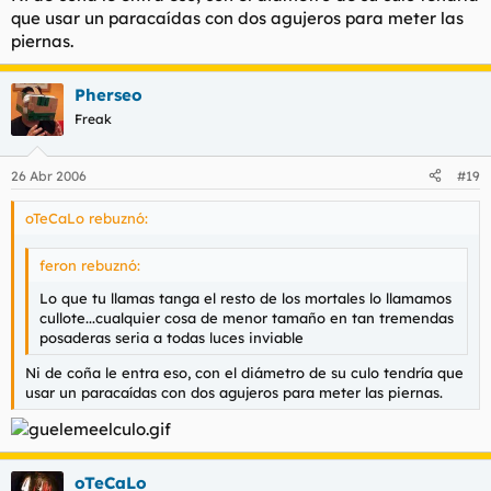
que usar un paracaídas con dos agujeros para meter las
piernas.
Pherseo
Freak
26 Abr 2006
#19
oTeCaLo rebuznó:
feron rebuznó:
Lo que tu llamas tanga el resto de los mortales lo llamamos
cullote...cualquier cosa de menor tamaño en tan tremendas
posaderas seria a todas luces inviable
Ni de coña le entra eso, con el diámetro de su culo tendría que
usar un paracaídas con dos agujeros para meter las piernas.
oTeCaLo