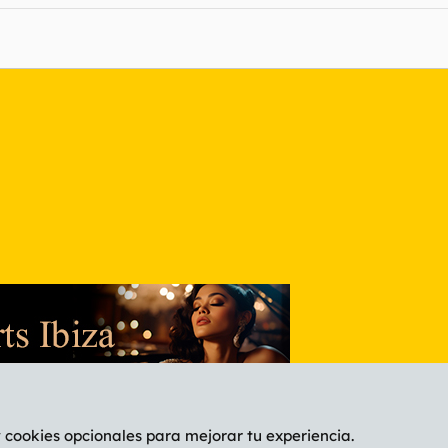
nlace
y cookies opcionales para mejorar tu experiencia.