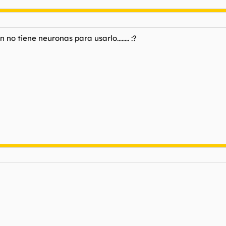
 no tiene neuronas para usarlo........ :?