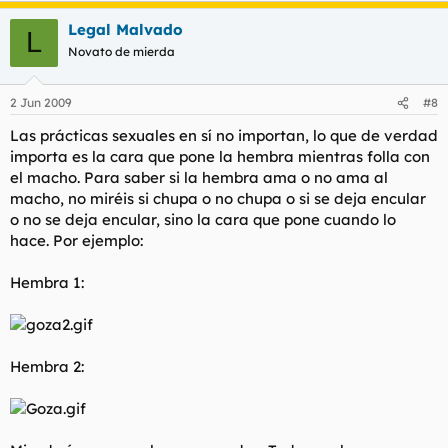
Legal Malvado
L
Novato de mierda
2 Jun 2009
#8
Las prácticas sexuales en sí no importan, lo que de verdad
importa es la cara que pone la hembra mientras folla con
el macho. Para saber si la hembra ama o no ama al
macho, no miréis si chupa o no chupa o si se deja encular
o no se deja encular, sino la cara que pone cuando lo
hace. Por ejemplo:
Hembra 1:
Hembra 2: