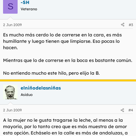
-SH
S
Veterano
2 Jun 2009
#3
Es mucho más cerdo lo de correrse en la cara, es más
humillante y luego tienen que limpiarse. Eso pocas lo
hacen.
Mientras que lo de correrse en la boca es bastante común.
No entiendo mucho este hilo, pero elijo la B.
elniñodelasniñas
Asiduo
2 Jun 2009
#4
A la mujer no le gusta tragarse la leche, al menos a la
mayoría, por lo tanto creo que es más muestra de amor
esta opción. Echáselo en la calle es más de andaluzas, a