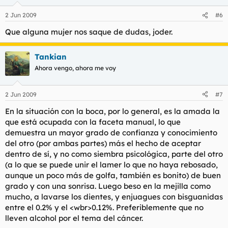
2 Jun 2009
#6
Que alguna mujer nos saque de dudas, joder.
Tankian
Ahora vengo, ahora me voy
2 Jun 2009
#7
En la situación con la boca, por lo general, es la amada la
que está ocupada con la faceta manual, lo que
demuestra un mayor grado de confianza y conocimiento
del otro (por ambas partes) más el hecho de aceptar
dentro de sí, y no como siembra psicológica, parte del otro
(a lo que se puede unir el lamer lo que no haya rebosado,
aunque un poco más de golfa, también es bonito) de buen
grado y con una sonrisa. Luego beso en la mejilla como
mucho, a lavarse los dientes, y enjuagues con bisguanidas
entre el 0.2% y el <wbr>0.12%. Preferiblemente que no
lleven alcohol por el tema del cáncer.