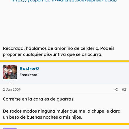
Recordad, hablamos de amor, no de cerderío. Podéis
proponer cualquier disyuntiva que se os ocurra.
Rastrer0
Freak total
2 Jun 2009
#2
Correrse en la cara es de guarras.
De todos modos ninguna mujer que me la chupe le dara
un beso de buenas noches a mis hijos.