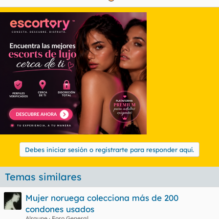
Debes iniciar sesión o registrarte para responder aquí.
Temas similares
Mujer noruega colecciona más de 200
condones usados
Alraune
Foro General